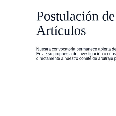
Postulación de
Artículos
Nuestra convocatoria permanece abierta de
Envíe su propuesta de investigación o consu
directamente a nuestro comité de arbitraje 