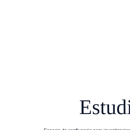
Estudi