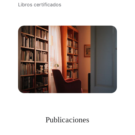
Libros certificados
Publicaciones