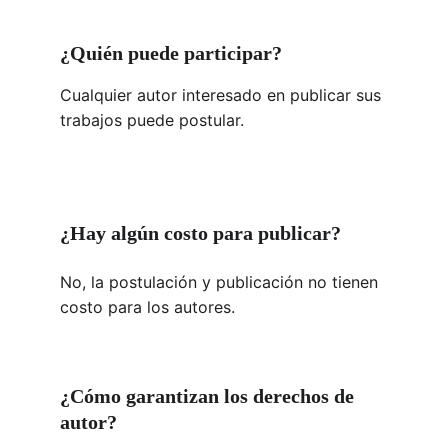
¿Quién puede participar?
Cualquier autor interesado en publicar sus 
trabajos puede postular.
¿Hay algún costo para publicar?
No, la postulación y publicación no tienen 
costo para los autores.
¿Cómo garantizan los derechos de 
autor?