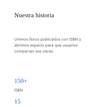
Nuestra historia
Unimos libros publicados con ISBN y 
abrimos espacio para que usuarios 
compartan sus obras.
150+
ISBN
15