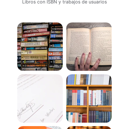
Libros con ISBN y trabajos de usuarios