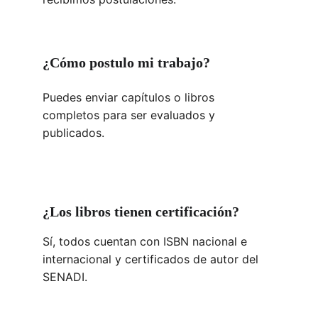
¿Cómo postulo mi trabajo?
Puedes enviar capítulos o libros 
completos para ser evaluados y 
publicados.
¿Los libros tienen certificación?
Sí, todos cuentan con ISBN nacional e 
internacional y certificados de autor del 
SENADI.