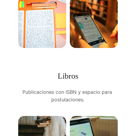
Libros
Publicaciones con ISBN y espacio para 
postulaciones.