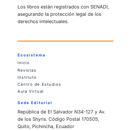
Los libros están registrados con SENADI, 
asegurando la protección legal de los 
derechos intelectuales.
Ecosistema
Inicio
Revistas
Instituto
Centro de Estudios
Aula Virtual
Sede Editorial
República de El Salvador N34-127 y Av. 
de los Shyris. Código Postal 170505, 
Quito, Pichincha, Ecuador