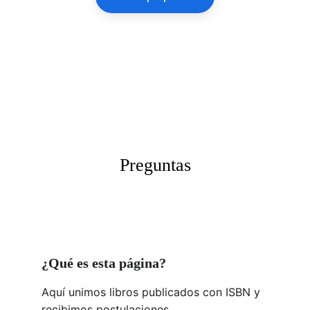
Preguntas
¿Qué es esta página?
Aquí unimos libros publicados con ISBN y 
recibimos postulaciones.