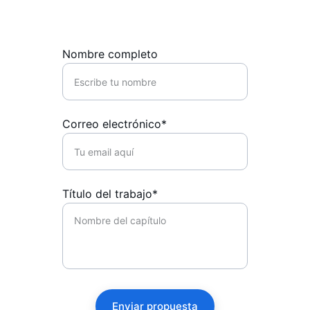
completos.
Nombre completo
Correo electrónico*
Título del trabajo*
Enviar propuesta